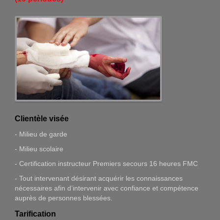
Clientèle visée
- Milieu de garde
- Milieu scolaire
- Certification instructeur Premiers secours 16 heures FMC
- Tout intervenant désirant acquérir les connaissances
nécessaires afin d’intervenir avec confiance et compétence
auprès de personnes blessées.
Tarification